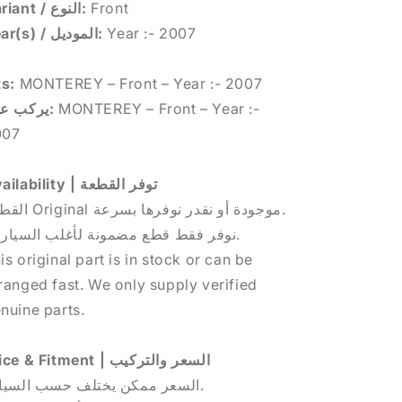
Variant / النوع:
Front
Year(s) / الموديل:
Year :- 2007
ts:
MONTEREY – Front – Year :- 2007
يركب على:
MONTEREY – Front – Year :-
007
Availability | توفر القطعة
القطعة Original موجودة أو نقدر نوفرها بسرعة.
نوفر فقط قطع مضمونة لأغلب السيارات.
is original part is in stock or can be
ranged fast. We only supply verified
nuine parts.
Price & Fitment | السعر والتركيب
السعر ممكن يختلف حسب السيارة.