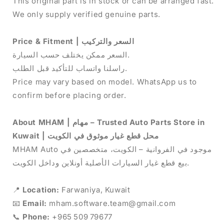
This original part is in stock or can be arranged fast.
We only supply verified genuine parts.
Price & Fitment | السعر والتركيب
السعر ممكن يختلف حسب السيارة.
راسلنا واتساب للتأكيد قبل الطلب.
Price may vary based on model. WhatsApp us to
confirm before placing order.
About MHAM | مهام – Trusted Auto Parts Store in
Kuwait | محل قطع غيار موثوق في الكويت
MHAM Auto موجود في الفروانية – الكويت، متخصصين في
بيع قطع غيار السيارات الأصلية أونلاين وداخل الكويت.
📍
Location:
Farwaniya, Kuwait
📧
Email:
mham.software.team@gmail.com
📞
Phone:
+965 509 79677