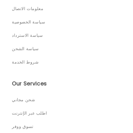
معلومات الاتصال
سياسة الخصوصية
سياسة الاسترداد
سياسة الشحن
شروط الخدمة
Our Services
شحن مجاني
اطلب عبر الإنترنت
تسوق ووفر