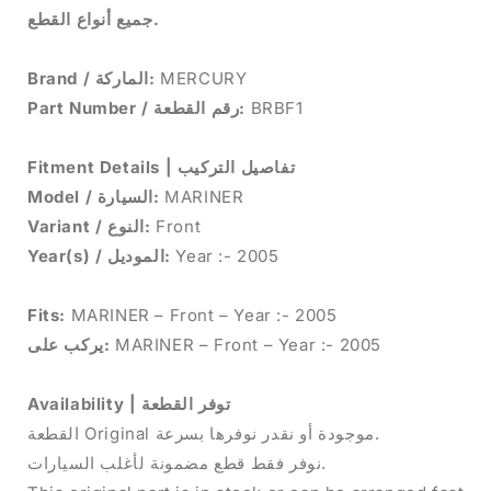
جميع أنواع القطع.
Brand / الماركة:
MERCURY
Part Number / رقم القطعة:
BRBF1
Fitment Details | تفاصيل التركيب
Model / السيارة:
MARINER
Variant / النوع:
Front
Year(s) / الموديل:
Year :- 2005
Fits:
MARINER – Front – Year :- 2005
يركب على:
MARINER – Front – Year :- 2005
Availability | توفر القطعة
القطعة Original موجودة أو نقدر نوفرها بسرعة.
نوفر فقط قطع مضمونة لأغلب السيارات.