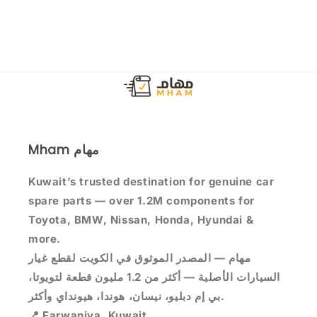
Mham مهام
Kuwait’s trusted destination for genuine car
spare parts — over 1.2M components for
Toyota, BMW, Nissan, Honda, Hyundai &
more.
مهام — المصدر الموثوق في الكويت لقطع غيار
السيارات الأصلية — أكثر من 1.2 مليون قطعة لتويوتا،
بي إم دبليو، نيسان، هوندا، هيونداي وأكثر.
📍 Farwaniya, Kuwait