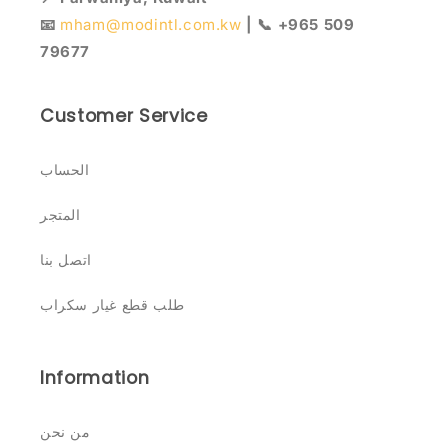
📧
mham@modintl.com.kw
| 📞 +965 509
79677
Customer Service
الحساب
المتجر
اتصل بنا
طلب قطع غيار سكراب
Information
من نحن